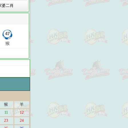
家婆二肖
猴
羊
11
12
23
24