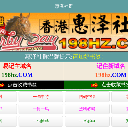
惠泽社群
惠泽社群温馨提示:
请加好书签!
易记主域名
记住新域名
198hz
.COM
198hz
.COM
点击收藏书签
点击收藏书
封
一句中特
四码中特
2
一肖一码
选料⑥码
肖
一句博特
一肖必中