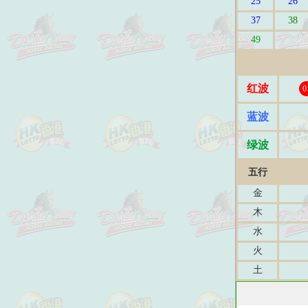
25
26
37
38
49
红波
0
蓝波
绿波
五行
金
木
水
火
土