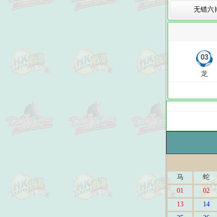
无错六
马
蛇
01
02
13
14