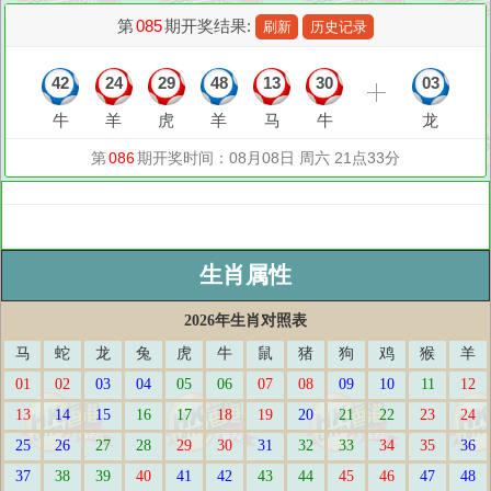
生肖属性
2026年生肖对照表
马
蛇
龙
兔
虎
牛
鼠
猪
狗
鸡
猴
羊
01
02
03
04
05
06
07
08
09
10
11
12
13
14
15
16
17
18
19
20
21
22
23
24
25
26
27
28
29
30
31
32
33
34
35
36
37
38
39
40
41
42
43
44
45
46
47
48