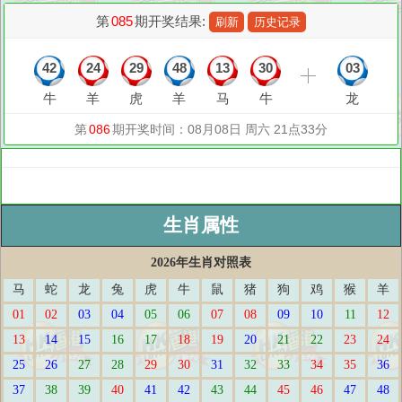
生肖属性
2026年生肖对照表
马
蛇
龙
兔
虎
牛
鼠
猪
狗
鸡
猴
羊
01
02
03
04
05
06
07
08
09
10
11
12
13
14
15
16
17
18
19
20
21
22
23
24
25
26
27
28
29
30
31
32
33
34
35
36
37
38
39
40
41
42
43
44
45
46
47
48