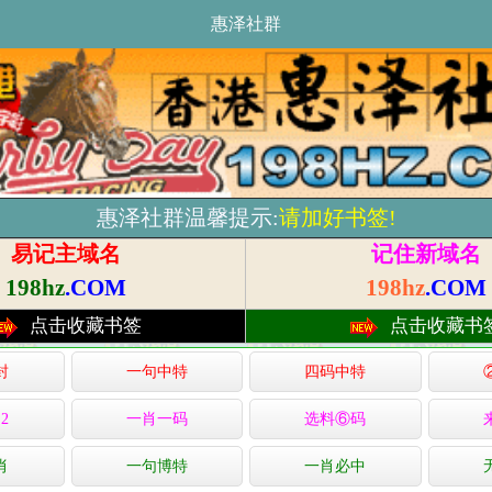
惠泽社群
惠泽社群温馨提示:
请加好书签!
易记主域名
记住新域名
198hz
.COM
198hz
.COM
点击收藏书签
点击收藏书
封
一句中特
四码中特
2
一肖一码
选料⑥码
肖
一句博特
一肖必中