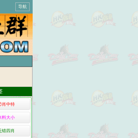
导航
签
②肖中特
来料大小
无错四肖