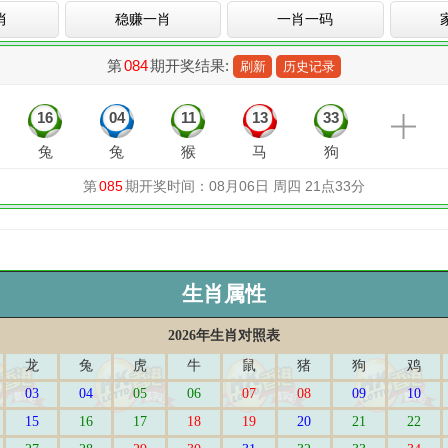
肖
稳赚一肖
一肖一码
生肖属性
2026年生肖对照表
龙
兔
虎
牛
鼠
猪
狗
鸡
03
04
05
06
07
08
09
10
15
16
17
18
19
20
21
22