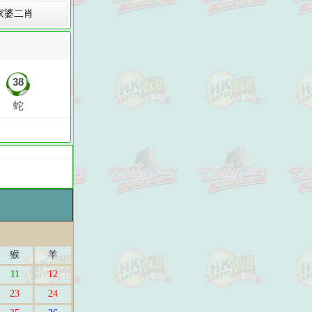
家婆二肖
猴
羊
11
12
23
24