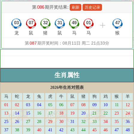
生肖属性
2026年生肖对照表
马
蛇
龙
兔
虎
牛
鼠
猪
狗
鸡
猴
羊
01
02
03
04
05
06
07
08
09
10
11
12
13
14
15
16
17
18
19
20
21
22
23
24
25
26
27
28
29
30
31
32
33
34
35
36
37
38
39
40
41
42
43
44
45
46
47
48