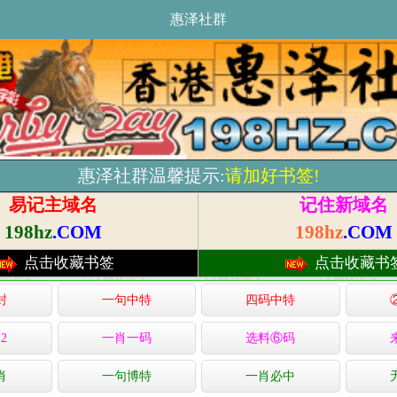
惠泽社群
惠泽社群温馨提示:
请加好书签!
易记主域名
记住新域名
198hz
.COM
198hz
.COM
点击收藏书签
点击收藏书
封
一句中特
四码中特
2
一肖一码
选料⑥码
肖
一句博特
一肖必中