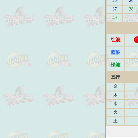
25
26
37
38
49
红波
0
蓝波
绿波
五行
金
木
水
火
土