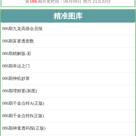
精准图库
086期九龙高级会员报
086期富婆透密数
086期精解版-彩
086期幸运之门
086期神机妙算
086期理财婆(新图)
086期千金点特A(正版)
086期千金点特B(正版)
086期神童透码报(正版)