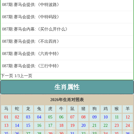
087期:赛马会提供:《中特波路》
087期:赛马会提供:《中特码段》
087期:赛马会内幕:《买什么开什么》
087期:赛马会提供:《不出四肖》
087期:赛马会提供:《六肖中特》
087期:赛马会提供:《三行中特》
下一页
1/3
上一页
生肖属性
2026年生肖对照表
马
蛇
龙
兔
虎
牛
鼠
猪
狗
鸡
猴
羊
01
02
03
04
05
06
07
08
09
10
11
12
13
14
15
16
17
18
19
20
21
22
23
24
25
26
27
28
29
30
31
32
33
34
35
36