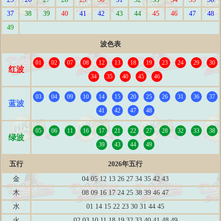
37
38
39
40
41
42
43
44
45
46
47
48
49
波色表
01
02
07
08
12
13
18
19
23
24
29
30
红波
34
35
40
45
46
03
04
09
10
14
15
20
25
26
31
36
37
蓝波
41
42
47
48
05
06
11
16
17
21
22
27
28
32
33
38
绿波
39
43
44
49
五行
2026年五行
金
04 05 12 13 26 27 34 35 42 43
木
08 09 16 17 24 25 38 39 46 47
水
01 14 15 22 23 30 31 44 45
火
02 03 10 11 18 19 32 33 40 41 48 49