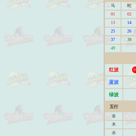
马
蛇
01
02
13
14
25
26
37
38
49
红波
0
蓝波
绿波
五行
金
木
水