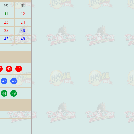
猴
羊
11
12
23
24
35
36
47
48
0
45
46
47
48
44
49