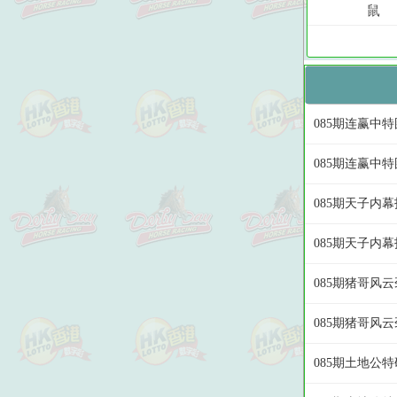
085期连赢中
085期连赢中特
085期天子内幕
085期天子内幕
085期猪哥风
085期猪哥风
085期土地公特