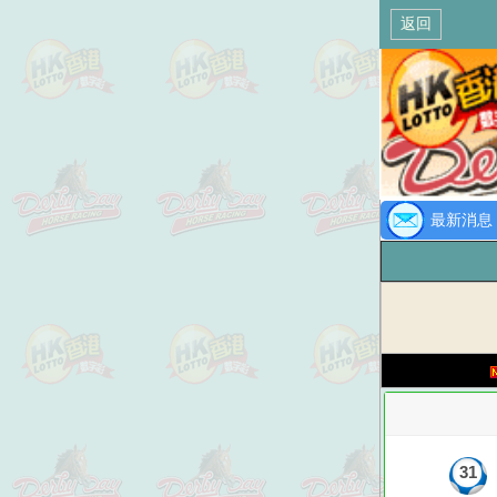
返回
最新消息