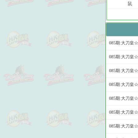
085期:大刀皇
085期:大刀皇
085期:大刀皇
085期:大刀皇
085期:大刀皇☆
085期:大刀皇
085期:大刀皇