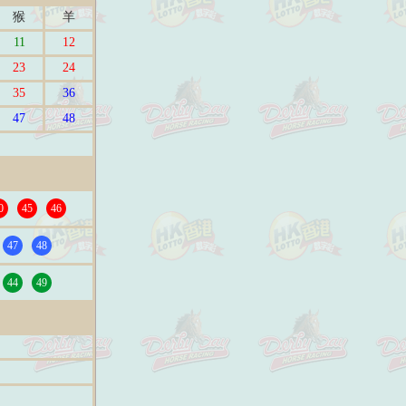
猴
羊
11
12
23
24
35
36
47
48
0
45
46
47
48
44
49