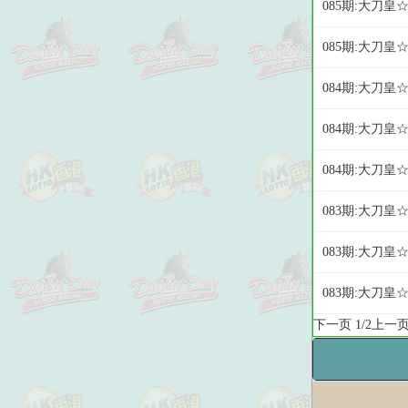
085期:大刀皇
085期:大刀皇
084期:大刀皇
084期:大刀皇
084期:大刀皇
083期:大刀皇
083期:大刀皇
083期:大刀皇
下一页
1/2
上一