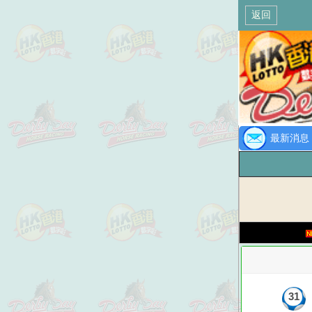
返回
最新消息