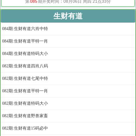
生财有道
084期:生财有道六肖中特
084期:生财有道平特一肖
084期:生财有道特码大小
082期:生财有道四肖八码
082期:生财有道七尾中特
082期:生财有道平特一肖
082期:生财有道特码大小
082期:生财有道野兽家畜
082期:生财有道15码必中