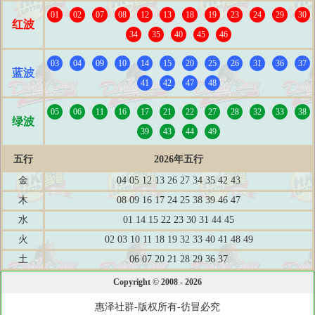
01
02
07
08
12
13
18
19
23
24
29
30
红波
34
35
40
45
46
03
04
09
10
14
15
20
25
26
31
36
37
蓝波
41
42
47
48
05
06
11
16
17
21
22
27
28
32
33
38
绿波
39
43
44
49
五行
2026年五行
金
04 05 12 13 26 27 34 35 42 43
木
08 09 16 17 24 25 38 39 46 47
水
01 14 15 22 23 30 31 44 45
火
02 03 10 11 18 19 32 33 40 41 48 49
土
06 07 20 21 28 29 36 37
Copyright © 2008 - 2026
惠泽社群-版权所有-彷冒必究