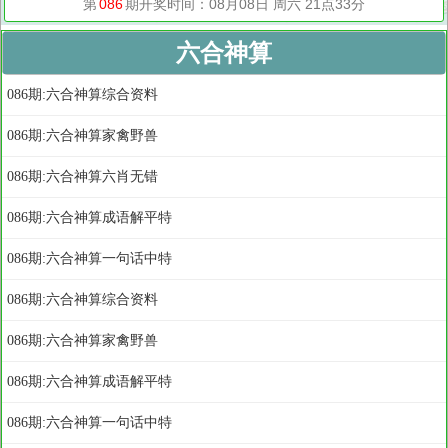
六合神算
086期:六合神算综合资料
086期:六合神算家禽野兽
086期:六合神算六肖无错
086期:六合神算成语解平特
086期:六合神算一句话中特
086期:六合神算综合资料
086期:六合神算家禽野兽
086期:六合神算成语解平特
086期:六合神算一句话中特