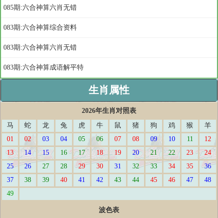
085期:六合神算六肖无错
083期:六合神算综合资料
083期:六合神算六肖无错
083期:六合神算成语解平特
生肖属性
2026年生肖对照表
马
蛇
龙
兔
虎
牛
鼠
猪
狗
鸡
猴
羊
01
02
03
04
05
06
07
08
09
10
11
12
13
14
15
16
17
18
19
20
21
22
23
24
25
26
27
28
29
30
31
32
33
34
35
36
37
38
39
40
41
42
43
44
45
46
47
48
49
波色表