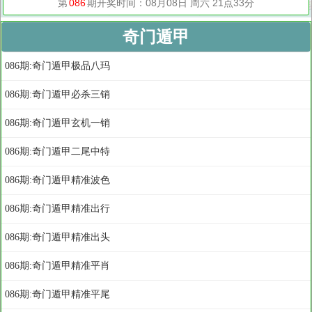
奇门遁甲
086期:奇门遁甲极品八玛
086期:奇门遁甲必杀三销
086期:奇门遁甲玄机一销
086期:奇门遁甲二尾中特
086期:奇门遁甲精准波色
086期:奇门遁甲精准出行
086期:奇门遁甲精准出头
086期:奇门遁甲精准平肖
086期:奇门遁甲精准平尾