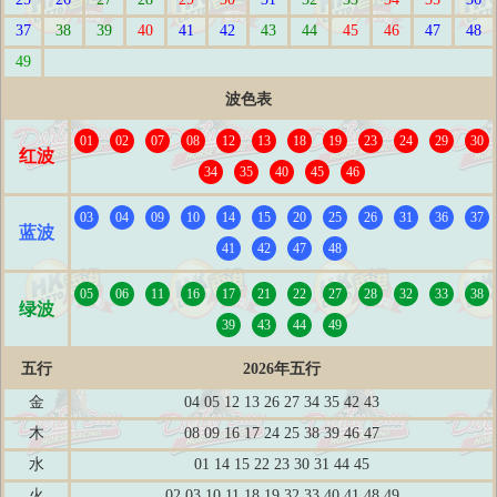
37
38
39
40
41
42
43
44
45
46
47
48
49
波色表
01
02
07
08
12
13
18
19
23
24
29
30
红波
34
35
40
45
46
03
04
09
10
14
15
20
25
26
31
36
37
蓝波
41
42
47
48
05
06
11
16
17
21
22
27
28
32
33
38
绿波
39
43
44
49
五行
2026年五行
金
04 05 12 13 26 27 34 35 42 43
木
08 09 16 17 24 25 38 39 46 47
水
01 14 15 22 23 30 31 44 45
火
02 03 10 11 18 19 32 33 40 41 48 49