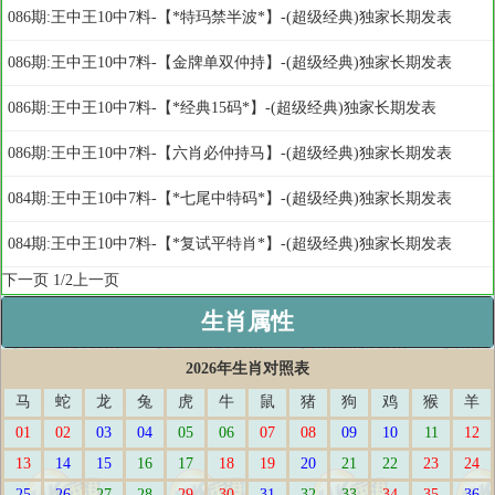
086期:王中王10中7料-【*特玛禁半波*】-(超级经典)独家长期发表
086期:王中王10中7料-【金牌单双仲持】-(超级经典)独家长期发表
086期:王中王10中7料-【*经典15码*】-(超级经典)独家长期发表
086期:王中王10中7料-【六肖必仲持马】-(超级经典)独家长期发表
084期:王中王10中7料-【*七尾中特码*】-(超级经典)独家长期发表
084期:王中王10中7料-【*复试平特肖*】-(超级经典)独家长期发表
下一页
1/2
上一页
生肖属性
2026年生肖对照表
马
蛇
龙
兔
虎
牛
鼠
猪
狗
鸡
猴
羊
01
02
03
04
05
06
07
08
09
10
11
12
13
14
15
16
17
18
19
20
21
22
23
24
25
26
27
28
29
30
31
32
33
34
35
36