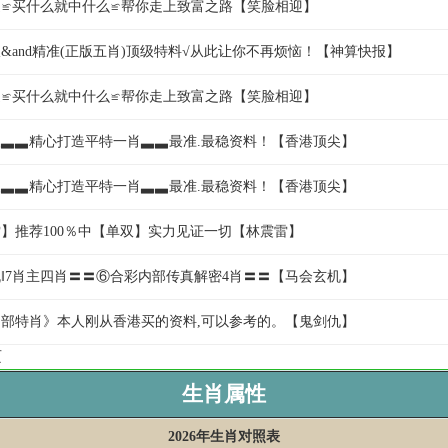
相迎≌买什么就中什么≌帮你走上致富之路【笑脸相迎】
快报&and精准(正版五肖)顶级特料√从此让你不再烦恼！【神算快报】
相迎≌买什么就中什么≌帮你走上致富之路【笑脸相迎】
顶尖▃▃精心打造平特一肖▃▃最准.最稳资料！【香港顶尖】
顶尖▃▃精心打造平特一肖▃▃最准.最稳资料！【香港顶尖】
震雷】推荐100％中【单双】实力见证一切【林震雷】
玄机‖7肖主四肖〓〓⑥合彩内部传真解密4肖〓〓【马会玄机】
《内部特肖》本人刚从香港买的资料,可以参考的。【鬼剑仇】
页
生肖属性
2026年生肖对照表