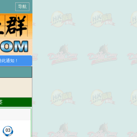
导航
通知！
签