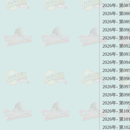
2026年- 
2026年- 
2026年- 
2026年- 
2026年- 
2026年- 
2026年- 
2026年- 
2026年- 
2026年- 
2026年- 
2026年- 
2026年- 
2026年- 
2026年- 
2026年- 