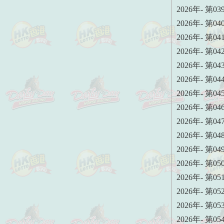
2026年- 
2026年- 
2026年- 
2026年- 
2026年- 
2026年- 
2026年- 
2026年- 
2026年- 
2026年- 
2026年- 
2026年- 
2026年- 
2026年- 
2026年- 
2026年- 