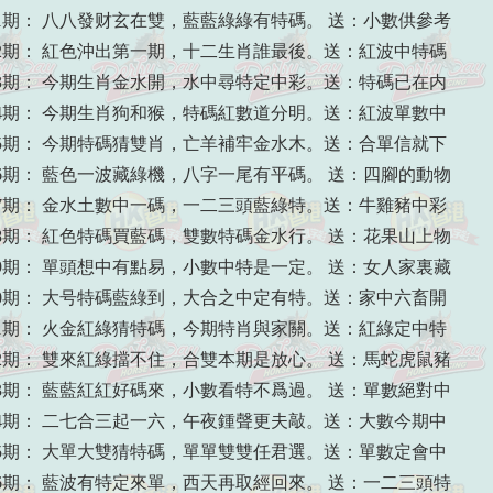
第071期： 八八發财玄在雙，藍藍綠綠有特碼。 送：小數供參考
第072期： 紅色沖出第一期，十二生肖誰最後。送：紅波中特碼
第073期： 今期生肖金水開，水中尋特定中彩。送：特碼已在内
第074期： 今期生肖狗和猴，特碼紅數道分明。送：紅波單數中
第075期： 今期特碼猜雙肖，亡羊補牢金水木。送：合單信就下
第076期： 藍色一波藏綠機，八字一尾有平碼。 送：四腳的動物
第077期： 金水土數中一碼，一二三頭藍綠特。送：牛雞豬中彩
第078期： 紅色特碼買藍碼，雙數特碼金水行。 送：花果山上物
第079期： 單頭想中有點易，小數中特是一定。 送：女人家裏藏
第080期： 大号特碼藍綠到，大合之中定有特。送：家中六畜開
第081期： 火金紅綠猜特碼，今期特肖與家關。送：紅綠定中特
第082期： 雙來紅綠擋不住，合雙本期是放心。 送：馬蛇虎鼠豬
第083期： 藍藍紅紅好碼來，小數看特不爲過。 送：單數絕對中
第084期： 二七合三起一六，午夜鍾聲更夫敲。送：大數今期中
第085期： 大單大雙猜特碼，單單雙雙任君選。送：單數定會中
第086期： 藍波有特定來單，西天再取經回來。 送：一二三頭特