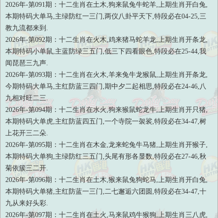
2026年-第091期：十二生肖在土木,狗来鼠兔牛蛇羊,上期生肖开白兔,
本期特码大单马,主绿防红一三门,两仪八卦平天下,特段必在04-25,三
教九流都来到.
2026年-第092期：十二生肖在火木,鸡来猪马蛇羊龙,上期生肖开条龙,
本期特码小单鼠,主蓝防绿三五门,低三下四看眼色,特段必在25-44,我
闻琵琶三九声.
2026年-第093期：十二生肖在火木,羊来兔牛龙猴鼠,上期生肖开条龙,
今期特码大单马,主红防蓝三四门,期中夕二起相思,特段必在24-46,八
九相对旺二三.
2026年-第094期：十二生肖在水火,狗来猴鼠蛇龙牛,上期生肖开只猪,
本期特码大单虎,主红防蓝四五门,一个寺院一袈裟,特段必在34-47,树
上花开三二朵.
2026年-第095期：十二生肖在木金,龙来蛇兔牛马猪,上期生肖开猴子,
本期特码大单狗,主绿防红三五门,头尾有形各显数,特段必在27-46,秋
菊依簇三二开.
2026年-第096期：十二生肖在土木,猴来鼠兔狗蛇马,上期生肖开白兔,
本期特码大单猪,主红防蓝一三门,二七邂逅六团圆,特段必在34-47,十
九从来好头彩.
2026年-第097期：十二生肖在土火,马来鼠鸡牛猴狗,上期生肖三八虎,