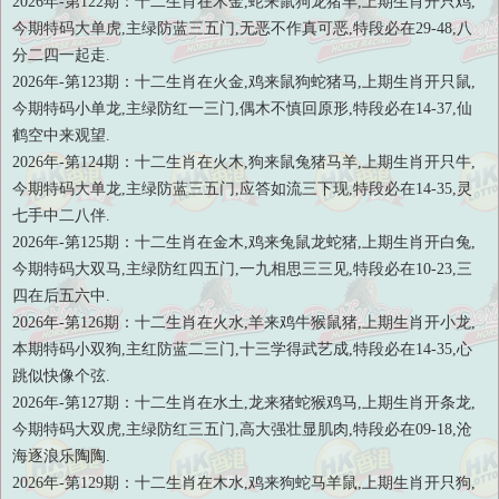
2026年-第122期：十二生肖在木金,蛇来鼠狗龙猪羊,上期生肖开只鸡,
今期特码大单虎,主绿防蓝三五门,无恶不作真可恶,特段必在29-48,八
分二四一起走.
2026年-第123期：十二生肖在火金,鸡来鼠狗蛇猪马,上期生肖开只鼠,
今期特码小单龙,主绿防红一三门,偶木不慎回原形,特段必在14-37,仙
鹤空中来观望.
2026年-第124期：十二生肖在火木,狗来鼠兔猪马羊,上期生肖开只牛,
今期特码大单龙,主绿防蓝三五门,应答如流三下现,特段必在14-35,灵
七手中二八伴.
2026年-第125期：十二生肖在金木,鸡来兔鼠龙蛇猪,上期生肖开白兔,
今期特码大双马,主绿防红四五门,一九相思三三见,特段必在10-23,三
四在后五六中.
2026年-第126期：十二生肖在火水,羊来鸡牛猴鼠猪,上期生肖开小龙,
本期特码小双狗,主红防蓝二三门,十三学得武艺成,特段必在14-35,心
跳似快像个弦.
2026年-第127期：十二生肖在水土,龙来猪蛇猴鸡马,上期生肖开条龙,
今期特码大双虎,主绿防红三五门,高大强壮显肌肉,特段必在09-18,沧
海逐浪乐陶陶.
2026年-第129期：十二生肖在木水,鸡来狗蛇马羊鼠,上期生肖开只狗,