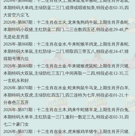
2026年-第066期：十二生肖在火土,猪来鼠兔羊猴蛇,上期生肖开老鼠,
本期特码大单鸡,主绿防蓝二三门,或弹或唱谁知美,特段必在02-35,四
大皆空六尘飞.
2026年-第067期：十二生肖在土火,龙来兔狗鸡牛鼠,上期生肖开条蛇,
本期特码小双猪,主红防蓝二四门,二三合数四五还,特段必在29-48,产
无是处是穷蛋.
2026年-第068期：十二生肖在金水,牛来蛇猴羊鸡龙,上期生肖开条蛇,
本期特码大单鼠,主红防绿一二门,明取四三带五八,特段必在24-47,猜
得期号博六位
2026年-第069期：十二生肖在土金,牛来猪猴虎鼠蛇,上期生肖开只猪,
本期特码大双鼠,主绿防红三五门,中间再取一二四,特段必在12-35,三
一玄机永和好.
2026年-第070期：十二生肖在水金,蛇来狗鼠牛马龙,上期生肖开白羊,
本期特码大双虎,主绿防红四五门,四三连特为七开,特段必在01-21,十
分春色三五开.
2026年-第071期：十二生肖在土木,鸡来牛蛇猪羊龙,上期生肖开白兔,
本期特码大单羊,主红防蓝一三门,逢到一数定三九,特段必在02-31,四
七二十豪门女
2026年-第072期：十二生肖在金水,虎来猴鸡羊猪牛,上期生肖开只猪,