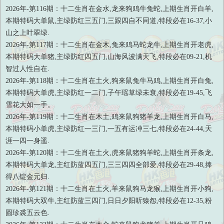
2026年-第116期：十二生肖在金水,龙来狗鸡牛兔蛇,上期生肖开白羊,
本期特码大单鼠,主绿防红三五门,三跟四自不同道,特段必在16-37,小
山之上叶翠绿.
2026年-第117期：十二生肖在金木,兔来鸡马蛇龙牛,上期生肖开老虎,
本期特码大单猪,主绿防红四五门,山海风波满天飞,特段必在09-21,机
智过人性自在.
2026年-第118期：十二生肖在土火,狗来鼠兔牛马鸡,上期生肖开白兔,
本期特码大单虎,主绿防红一二门,子午瑶草绿未衰,特段必在19-45,飞
雪花大如一手。
2026年-第119期：十二生肖在木土,鸡来鼠狗猪羊龙,上期生肖开白马,
本期特码小单虎,主绿防红一三门,一五有运冲三七,特段必在24-44,天
涯一四一身遥.
2026年-第120期：十二生肖在土火,虎来鼠猪狗羊蛇,上期生肖开条龙,
本期特码大单龙,主红防蓝四五门,三三四四全部爱,特段必在29-48,捧
得八锭金元归.
2026年-第121期：十二生肖在土火,羊来鼠狗马龙猴,上期生肖开小狗,
本期特码大双牛,主红防蓝三四门,日日夕阳听猿怨,特段必在12-35,粉
圆珍裘五云色.