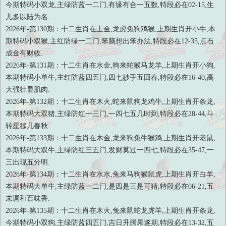
今期特码小双龙,主绿防蓝一二门,有缘有合一五数,特段必在02-15,生
儿多以陆为名.
2026年-第130期：十二生肖在土金,龙虎兔狗鸡猴,上期生肖开小牛,本
期特码小双猴,主红防绿一二门,笨脑想出笨办法,特段必在12-35,点石
成金有财收.
2026年-第131期：十二生肖在水金,狗来蛇猴马龙羊,上期生肖开小狗,
本期特码小单牛,主红防蓝四五门,四七妙手五回春,特段必在16-40,高
大强壮显肌肉.
2026年-第132期：十二生肖在木火,蛇来鼠狗龙鸡牛,上期生肖开条龙,
本期特码大双猪,主绿防红一三门,一四七五几时到,特段必在28-44,斗
转星移几春秋.
2026年-第133期：十二生肖在木金,龙来狗兔牛猴鸡,上期生肖开老鼠,
本期特码大双牛,主绿防红三五门,发财莫过一四七,特段必在35-47,一
三出现五分明.
2026年-第134期：十二生肖在水水,兔来马狗猴鼠虎,上期生肖开白羊,
本期特码大单牛,主绿防蓝一二门,是四是三是可猜,特段必在06-21,五
未调和百味香.
2026年-第135期：十二生肖在木火,兔来鼠蛇龙虎羊,上期生肖开条龙,
今期特码小双狗,主绿防蓝四五门,吉日升腾果遂期,特段必在13-32,五