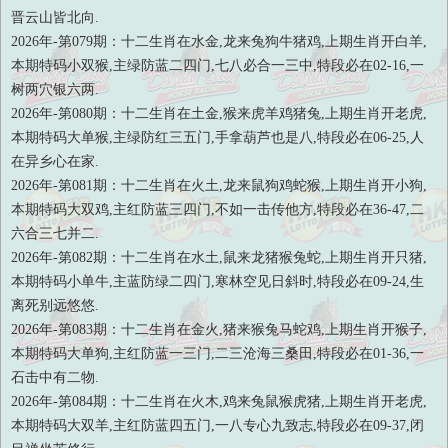
晋云山皆北向.
2026年-第079期：十二生肖在水金,龙来兔狗牛猪鸡,上期生肖开白羊,
本期特码小双猴,主绿防蓝二四门,七八必合一三中,特段必在02-16,一
树两穴银六两.
2026年-第080期：十二生肖在土金,猴来虎羊鸡猪兔,上期生肖开老虎,
本期特码大单猴,主绿防红三五门,手拿葫芦也是八,特段必在06-25,人
在异乡心在家.
2026年-第081期：十二生肖在火土,龙来鼠狗鸡蛇猴,上期生肖开小狗,
本期特码大双鸡,主红防蓝三四门,不如一击传他方,特段必在36-47,二
六合三七并二.
2026年-第082期：十二生肖在水土,鼠来龙猪猴兔蛇,上期生肖开只猪,
本期特码小单牛,主蓝防绿二四门,寒林空见日斜时,特段必在09-24,生
离死别远悠悠.
2026年-第083期：十二生肖在金火,猪来猴兔马蛇鸡,上期生肖开猴子,
本期特码大单狗,主红防蓝一三门,二三沧海三桑田,特段必在01-36,一
石击中有二物.
2026年-第084期：十二生肖在火木,鸡来兔鼠猴虎猪,上期生肖开老虎,
本期特码大双羊,主红防蓝四五门,一八专心九致志,特段必在09-37,闭