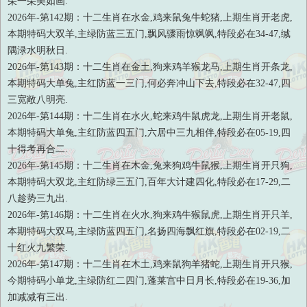
朵一朵美如画.
2026年-第142期：十二生肖在水金,鸡来鼠兔牛蛇猪,上期生肖开老虎,
本期特码大双羊,主绿防蓝三五门,飘风骤雨惊飒飒,特段必在34-47,缄
隅渌水明秋日.
2026年-第143期：十二生肖在金土,狗来鸡羊猴龙马,上期生肖开条龙,
本期特码大单兔,主红防蓝一三门,何必奔冲山下去,特段必在32-47,四
三宽敞八明亮.
2026年-第144期：十二生肖在水火,蛇来鸡牛鼠虎龙,上期生肖开老鼠,
本期特码大单兔,主红防蓝四五门,六居中三九相伴,特段必在05-19,四
十得考再合二.
2026年-第145期：十二生肖在木金,兔来狗鸡牛鼠猴,上期生肖开只狗,
本期特码大双龙,主红防绿三五门,百年大计建四化,特段必在17-29,二
八趁势三九出.
2026年-第146期：十二生肖在火水,狗来鸡牛猴鼠虎,上期生肖开只羊,
本期特码大双马,主绿防蓝四五门,名扬四海飘红旗,特段必在02-19,二
十红火九繁荣.
2026年-第147期：十二生肖在木土,鸡来鼠狗羊猪蛇,上期生肖开只猴,
今期特码小单龙,主绿防红二四门,蓬莱宫中日月长,特段必在19-36,加
加减减有三出.