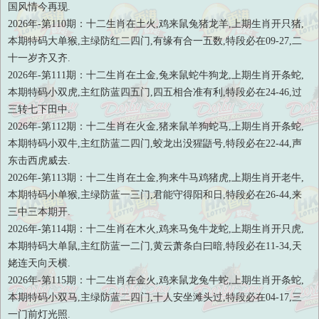
国风情今再现.
2026年-第110期：十二生肖在土火,鸡来鼠兔猪龙羊,上期生肖开只猪,
本期特码大单猴,主绿防红二四门,有缘有合一五数,特段必在09-27,二
十一岁齐又齐.
2026年-第111期：十二生肖在土金,兔来鼠蛇牛狗龙,上期生肖开条蛇,
本期特码小双虎,主红防蓝四五门,四五相合准有利,特段必在24-46,过
三转七下田中.
2026年-第112期：十二生肖在火金,猪来鼠羊狗蛇马,上期生肖开条蛇,
本期特码小双牛,主红防蓝二四门,蛟龙出没猩鼯号,特段必在22-44,声
东击西虎威去.
2026年-第113期：十二生肖在土金,狗来牛马鸡猪虎,上期生肖开老牛,
本期特码小单猴,主绿防蓝一三门,君能守得阳和日,特段必在26-44,来
三中三本期开.
2026年-第114期：十二生肖在木火,鸡来马兔牛龙蛇,上期生肖开只虎,
本期特码大单鼠,主红防蓝一二门,黄云萧条白曰暗,特段必在11-34,天
姥连天向天横.
2026年-第115期：十二生肖在金火,鸡来鼠龙兔牛蛇,上期生肖开条蛇,
本期特码小双马,主绿防蓝二四门,十人安坐滩头过,特段必在04-17,三
一门前灯光照.