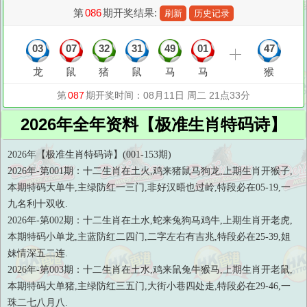
2026年全年资料【极准生肖特码诗】
2026年【极准生肖特码诗】(001-153期)
2026年-第001期：十二生肖在土火,鸡来猪鼠马狗龙,上期生肖开猴子,
本期特码大单牛,主绿防红一三门,非好汉晤也过岭,特段必在05-19,一
九名利十双收.
2026年-第002期：十二生肖在土水,蛇来兔狗马鸡牛,上期生肖开老虎,
本期特码小单龙,主蓝防红二四门,二字左右有吉兆,特段必在25-39,姐
妹情深五二连.
2026年-第003期：十二生肖在土水,鸡来鼠兔牛猴马,上期生肖开老鼠,
本期特码大单猪,主绿防红三五门,大街小巷四处走,特段必在29-46,一
珠二七八月八.