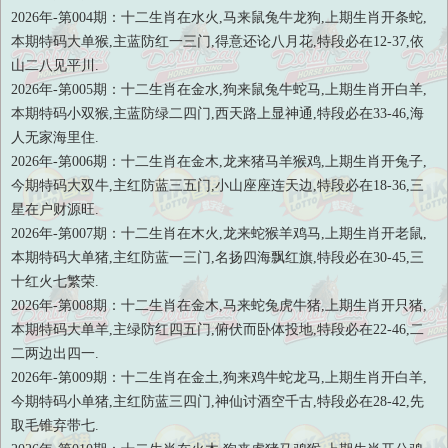
2026年-第004期：十二生肖在水火,马来鼠兔牛龙狗,上期生肖开条蛇,
本期特码大单猴,主蓝防红一三门,得意还论八月花,特段必在12-37,依
山二八见平川.
2026年-第005期：十二生肖在金水,狗来鼠兔牛蛇马,上期生肖开白羊,
本期特码小双猴,主蓝防绿二四门,西天路上显神通,特段必在33-46,海
人无家海里住.
2026年-第006期：十二生肖在金木,龙来猪马羊猴鸡,上期生肖开兔子,
今期特码大双牛,主红防蓝三五门,小山座座连天边,特段必在18-36,三
星在户财源旺.
2026年-第007期：十二生肖在木火,龙来蛇猴羊鸡马,上期生肖开老鼠,
本期特码大单猪,主红防蓝一三门,名扬四海飘红旗,特段必在30-45,三
十红火七繁荣.
2026年-第008期：十二生肖在金木,马来蛇兔虎牛猪,上期生肖开只猪,
本期特码大单羊,主绿防红四五门,俯伏而卧体投地,特段必在22-46,二
二两边出四一.
2026年-第009期：十二生肖在金土,狗来鸡牛蛇龙马,上期生肖开白羊,
今期特码小单猪,主红防蓝三四门,神仙讨酒空千古,特段必在28-42,先
取毛锥弃带七.