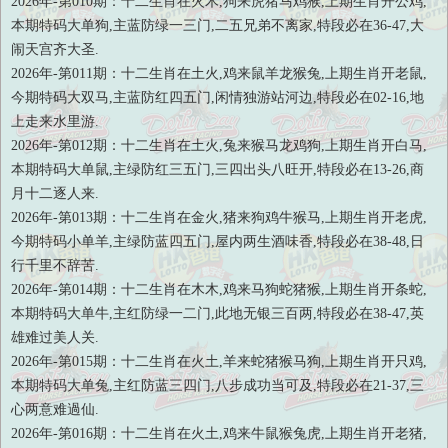
2026年-第010期：十二生肖在火木,狗来虎猪马鸡猴,上期生肖开公鸡,
本期特码大单狗,主蓝防绿一三门,二五兄弟不离家,特段必在36-47,大
闹天宫齐大圣.
2026年-第011期：十二生肖在土火,鸡来鼠羊龙猴兔,上期生肖开老鼠,
今期特码大双马,主蓝防红四五门,闲情独游站河边,特段必在02-16,地
上走来水里游.
2026年-第012期：十二生肖在土火,兔来猴马龙鸡狗,上期生肖开白马,
本期特码大单鼠,主绿防红三五门,三四出头八旺开,特段必在13-26,商
月十二逐人来.
2026年-第013期：十二生肖在金火,猪来狗鸡牛猴马,上期生肖开老虎,
今期特码小单羊,主绿防蓝四五门,屋内两生酒味香,特段必在38-48,日
行千里不辞苦.
2026年-第014期：十二生肖在木木,鸡来马狗蛇猪猴,上期生肖开条蛇,
本期特码大单牛,主红防绿一二门,此地无银三百两,特段必在38-47,英
雄难过美人关.
2026年-第015期：十二生肖在火土,羊来蛇猪猴马狗,上期生肖开只鸡,
本期特码大单兔,主红防蓝三四门,八步成功当可及,特段必在21-37,三
心两意难過仙.
2026年-第016期：十二生肖在火土,鸡来牛鼠猴兔虎,上期生肖开老猪,