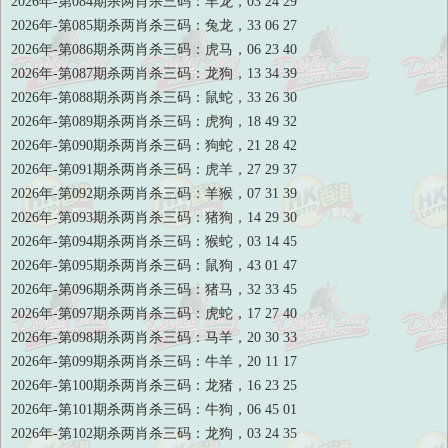
2026年-第084期杀两肖杀三码：羊龙，03 24 29
2026年-第085期杀两肖杀三码：兔龙，33 06 27
2026年-第086期杀两肖杀三码：虎马，06 23 40
2026年-第087期杀两肖杀三码：龙狗，13 34 39
2026年-第088期杀两肖杀三码：鼠蛇，33 26 30
2026年-第089期杀两肖杀三码：虎狗，18 49 32
2026年-第090期杀两肖杀三码：狗蛇，21 28 42
2026年-第091期杀两肖杀三码：虎羊，27 29 37
2026年-第092期杀两肖杀三码：羊猴，07 31 39
2026年-第093期杀两肖杀三码：猪狗，14 29 30
2026年-第094期杀两肖杀三码：猴蛇，03 14 45
2026年-第095期杀两肖杀三码：鼠狗，43 01 47
2026年-第096期杀两肖杀三码：猪马，32 33 45
2026年-第097期杀两肖杀三码：虎蛇，17 27 40
2026年-第098期杀两肖杀三码：马羊，20 30 33
2026年-第099期杀两肖杀三码：牛羊，20 11 17
2026年-第100期杀两肖杀三码：龙猪，16 23 25
2026年-第101期杀两肖杀三码：牛狗，06 45 01
2026年-第102期杀两肖杀三码：龙狗，03 24 35