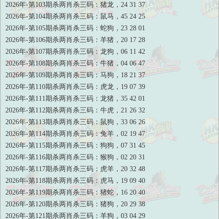
2026年-第103期杀两肖杀三码：猪龙，24 31 37
2026年-第104期杀两肖杀三码：鼠马，45 24 25
2026年-第105期杀两肖杀三码：蛇狗，23 28 01
2026年-第106期杀两肖杀三码：羊猪，20 17 28
2026年-第107期杀两肖杀三码：龙狗，06 11 42
2026年-第108期杀两肖杀三码：牛猪，04 06 47
2026年-第109期杀两肖杀三码：马狗，18 21 37
2026年-第110期杀两肖杀三码：虎龙，19 07 39
2026年-第111期杀两肖杀三码：龙猪，35 42 01
2026年-第112期杀两肖杀三码：牛虎，21 26 32
2026年-第113期杀两肖杀三码：鼠狗，33 06 26
2026年-第114期杀两肖杀三码：兔羊，02 19 47
2026年-第115期杀两肖杀三码：狗狗，07 31 45
2026年-第116期杀两肖杀三码：猴狗，02 20 31
2026年-第117期杀两肖杀三码：虎羊，20 32 48
2026年-第118期杀两肖杀三码：虎马，19 09 40
2026年-第119期杀两肖杀三码：猪蛇，16 20 40
2026年-第120期杀两肖杀三码：猪狗，20 29 38
2026年-第121期杀两肖杀三码：羊狗，03 04 29