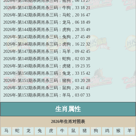
2026年-第140期杀两肖杀三码：猪狗，06 13 27
2026年-第141期杀两肖杀三码：牛狗，33 18 21
2026年-第142期杀两肖杀三码：马蛇，20 16 47
2026年-第143期杀两肖杀三码：龙马，06 18 49
2026年-第144期杀两肖杀三码：虎狗，28 35 49
2026年-第145期杀两肖杀三码：兔狗，27 45 49
2026年-第146期杀两肖杀三码：虎狗，16 22 32
2026年-第147期杀两肖杀三码：马羊，09 42 45
2026年-第148期杀两肖杀三码：蛇狗，02 03 28
2026年-第149期杀两肖杀三码：虎猪，19 23 35
2026年-第150期杀两肖杀三码：兔龙，33 15 42
2026年-第151期杀两肖杀三码：猪狗，03 20 28
2026年-第152期杀两肖杀三码：鼠狗，20 41 41
2026年-第153期杀两肖杀三码：羊马，03 07 33
生肖属性
2026年生肖对照表
马
蛇
龙
兔
虎
牛
鼠
猪
狗
鸡
猴
羊